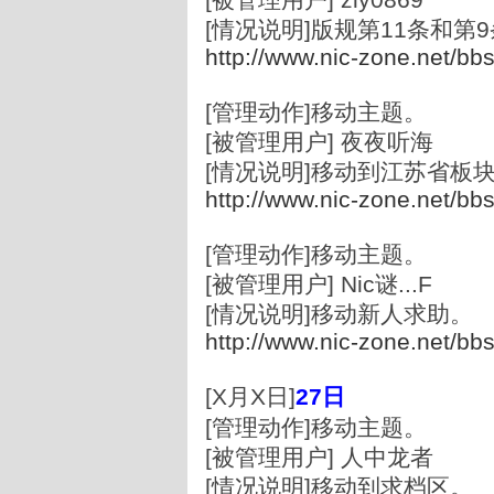
[情况说明]版规第11条和第
http://www.nic-zone.net/bb
[管理动作]移动主题。
[被管理用户] 夜夜听海
[情况说明]移动到江苏省板
http://www.nic-zone.net/bb
[管理动作]移动主题。
[被管理用户] Nic谜...F
[情况说明]移动新人求助。
http://www.nic-zone.net/bb
[X月X日]
27
日
[管理动作]移动主题。
[被管理用户] 人中龙者
[情况说明]移动到求档区。