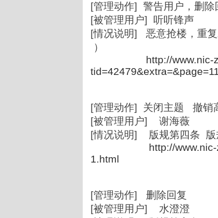
[管理动作] 警告用户，删除
[被管理用户] 听听锋声
[情况说明] 恶意抢楼，重复发帖
）
http://www.nic
tid=42479&extra=&page=1
[管理动作] 关闭主题 撤销
[被管理用户] 谢海薇
[情况说明] 版规第四条 
http://www.nic
1.html
[管理动作] 删除回复
[被管理用户] 水澄澄