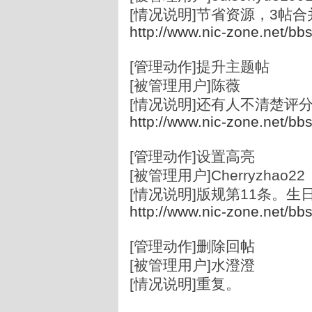
[情况说明]节省资源，3帖
http://www.nic-zone.net/bb
[管理动作]提升主题帖
[被管理用户]陈薇
[情况说明]还有人不清楚评
http://www.nic-zone.net/bb
[管理动作]设置高亮
[被管理用户]Cherryzhao22
[情况说明]版规第11条。生
http://www.nic-zone.net/bb
[管理动作]删除回帖
[被管理用户]水澄澄
[情况说明]重复。