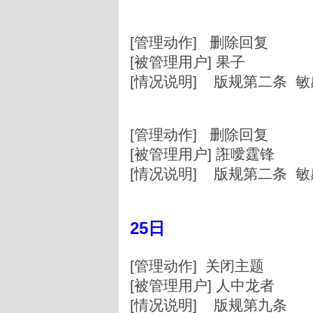
[管理动作] 删除回复
[被管理用户] 果子
[情况说明] 版规第二条 
[管理动作] 删除回复
[被管理用户] 誑噯霆锋
[情况说明] 版规第二条 
25日
[管理动作] 关闭主题
[被管理用户] 人中龙者
[情况说明] 版规第九条