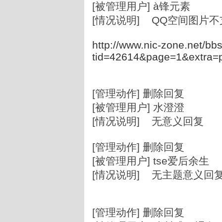
[被管理用户] à锋元素
[情况说明] QQ空间图片
http://www.nic-zone.net/bb
tid=42614&page=1&extra
[管理动作] 删除回复
[被管理用户] 水澄澄
[情况说明] 无意义回复
[管理动作] 删除回复
[被管理用户] tse爱后余生
[情况说明] 无主题意义回
[管理动作] 删除回复