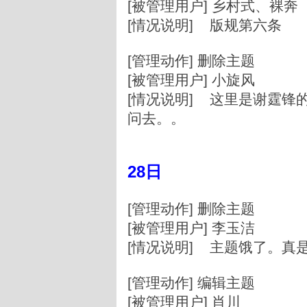
[被管理用户] 乡村式、裸奔
[情况说明] 版规第六条
[管理动作] 删除主题
[被管理用户] 小旋风
[情况说明] 这里是谢霆锋
问去。。
28日
[管理动作] 删除主题
[被管理用户] 李玉洁
[情况说明] 主题饿了。真
[管理动作] 编辑主题
[被管理用户] 肖川