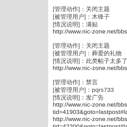
[管理动作]：关闭主题
[被管理用户]：木锋子
[情况说明]：满贴
http://www.nic-zone.net/bb
[管理动作]：关闭主题
[被管理用户]：葬爱的礼物
[情况说明]：此类帖子太多
http://www.nic-zone.net/bb
[管理动作]：禁言
[被管理用户]：pqrs733
[情况说明]：发广告
http://www.nic-zone.net/bbs
tid=41903&goto=lastpost#l
http://www.nic-zone.net/bbs
tid=42200&goto=lastpost#l