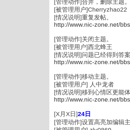
[管理动作]合并，删除主题
[被管理用户]Cherryzhao2
[情况说明]重复发帖。
http://www.nic-zone.net/bb
[管理动作]关闭主题。
[被管理用户]西北蜂王
[情况说明]问题已经得到答
http://www.nic-zone.net/bb
[管理动作]移动主题。
[被管理用户] 人中龙者
[情况说明]移到心情区更能
http://www.nic-zone.net/bb
[X月X日]
24
日
[管理动作]设置高亮加编辑
[被管理用户] zly0869