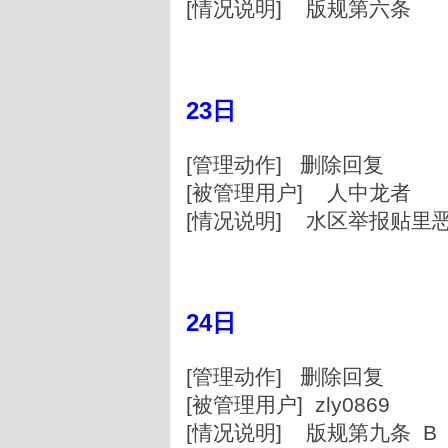
[情况说明] 版规第六条
23日
[管理动作] 删除回复
[被管理用户] 人中龙者
[情况说明] 水区举报贴里
24日
[管理动作] 删除回复
[被管理用户] zly0869
[情况说明] 版规第九条 B