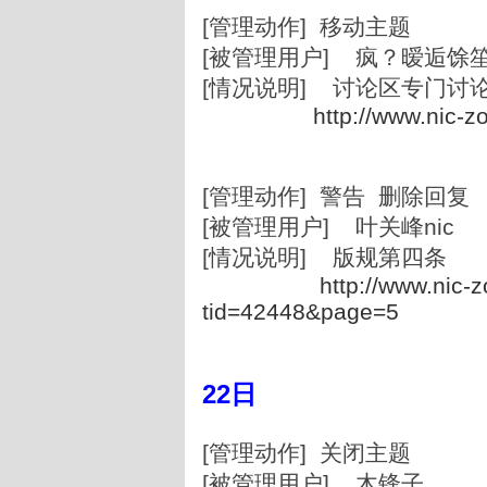
[管理动作] 移动主题
[被管理用户] 疯？暧逅馀
[情况说明] 讨论区专门讨
http://www.nic-z
[管理动作] 警告 删除回复
[被管理用户] 叶关峰nic
[情况说明] 版规第四条
http://www.nic-
tid=42448&page=5
22日
[管理动作] 关闭主题
[被管理用户] 木锋子