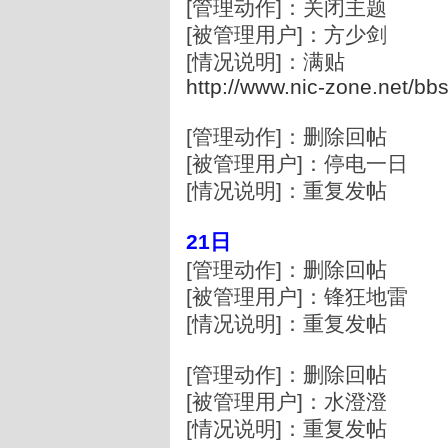
[管理动作]：关闭主题
[被管理用户]：方少剑
[情况说明]：满贴
http://www.nic-zone.net/bb
[管理动作]：删除回帖
[被管理用户]：停电一日
[情况说明]：重复发帖
21日
[管理动作]：删除回帖
[被管理用户]：锋狂地雷
[情况说明]：重复发帖
[管理动作]：删除回帖
[被管理用户]：水澄澄
[情况说明]：重复发帖