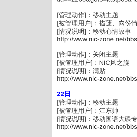
[管理动作]：移动主题
[被管理用户]：描蒁、禸份
[情况说明]：移动心情故事
http://www.nic-zone.net/bb
[管理动作]：关闭主题
[被管理用户]：NIC风之旋
[情况说明]：满贴
http://www.nic-zone.net/bb
22日
[管理动作]：移动主题
[被管理用户]：江东帅
[情况说明]：移动国语大碟
http://www.nic-zone.net/bb