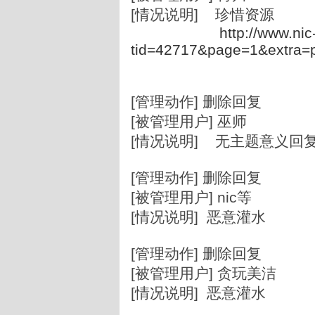
[情况说明] 珍惜资源
http://www.ni
tid=42717&page=1&extra
[管理动作] 删除回复
[被管理用户] 巫师
[情况说明] 无主题意义回
[管理动作] 删除回复
[被管理用户] nic等
[情况说明] 恶意灌水
[管理动作] 删除回复
[被管理用户] 贪玩美洁
[情况说明] 恶意灌水