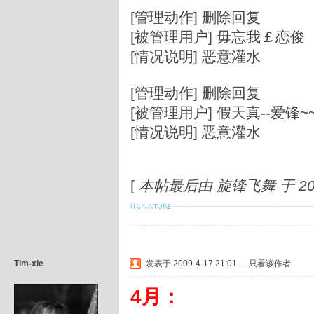
[管理动作] 删除回复
[被管理用户] 毋忘我￡恋俊
[情况说明] 恶意灌水
[管理动作] 删除回复
[被管理用户] 假天真--爱锋~
[情况说明] 恶意灌水
[
本帖最后由 旋锋飞舞 于 2009
Tim-xie
发表于 2009-4-17 21:01
|
只看该作者
4月：