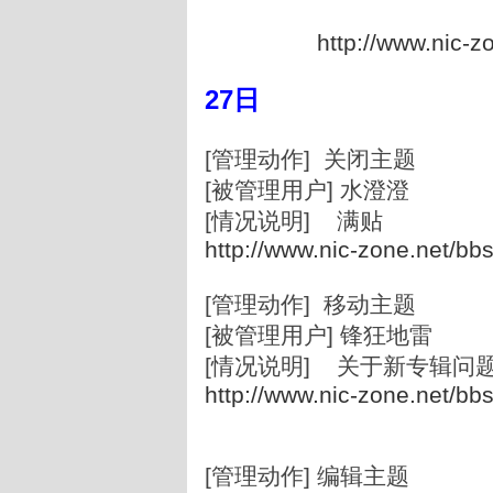
http://www.nic-z
27日
[管理动作] 关闭主题
[被管理用户] 水澄澄
[情况说明] 满贴
http://www.nic-zone.net/bb
[管理动作] 移动主题
[被管理用户] 锋狂地雷
[情况说明] 关于新专辑问
http://www.nic-zone.net/bb
[管理动作] 编辑主题