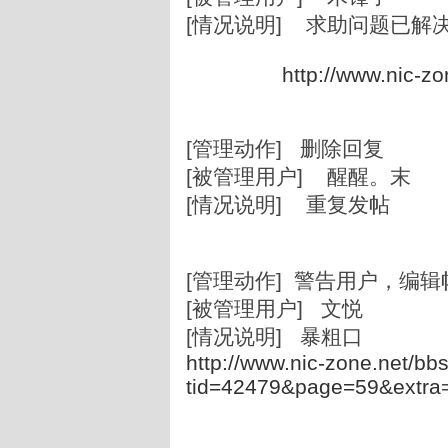
[情况说明] 求助问题已解
http://www.nic-z
[管理动作] 删除回复
[被管理用户] 醒醒。末
[情况说明] 重复发帖
[管理动作] 警告用户，编辑
[被管理用户] 文悦
[情况说明] 暴粗口
http://www.nic-zone.net/bb
tid=42479&page=59&extra