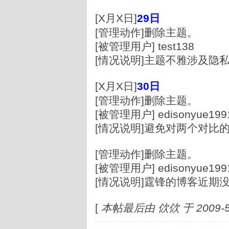
[X月X日]
29
日
[管理动作]删除主题。
[被管理用户] test138
[情况说明]主题不雅涉及隐
[X月X日]
30
日
[管理动作]删除主题。
[被管理用户] edisonyue
[情况说明]避免对两个对比
[管理动作]删除主题。
[被管理用户] edisonyue
[情况说明]霆锋的博客近期
[
本帖最后由 佽佽 于 2009-5-