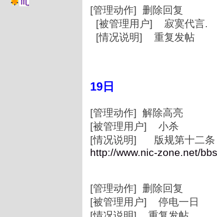
[管理动作] 删除回复
[被管理用户] 寂寞代言.
[情况说明] 重复发帖
19日
[管理动作] 解除高亮
[被管理用户] 小杀
[情况说明] 版规第十二条
http://www.nic-zone.net/bb
[管理动作] 删除回复
[被管理用户] 停电一日
[情况说明] 重复发帖