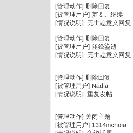
[管理动作] 删除回复
[被管理用户] 梦要、继续
[情况说明] 无主题意义回复
[管理动作] 删除回复
[被管理用户] 隧鋒鎏逝
[情况说明] 无主题意义回复
[管理动作] 删除回复
[被管理用户] Nadia
[情况说明] 重复发帖
[管理动作] 关闭主题
[被管理用户] 1314nichoia