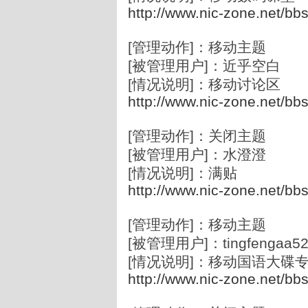
http://www.nic-zone.net/bb
[管理动作]：移动主题
[被管理用户]：近乎空白
[情况说明]：移动讨论区
http://www.nic-zone.net/bb
[管理动作]：关闭主题
[被管理用户]：水澄澄
[情况说明]：满贴
http://www.nic-zone.net/bb
[管理动作]：移动主题
[被管理用户]：tingfengaa52
[情况说明]：移动国语大碟
http://www.nic-zone.net/bb