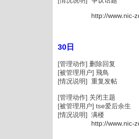
[情况说明] 争议话题
http://www.nic-
30日
[管理动作] 删除回复
[被管理用户] 飛鳥
[情况说明] 重复发帖
[管理动作] 关闭主题
[被管理用户] tse爱后余生
[情况说明] 满楼
http://www.nic-