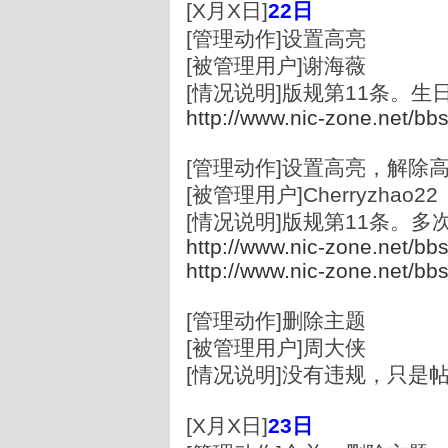
[X月X日]
22
日
[管理动作]设置高亮
[被管理用户]谢海薇
[情况说明]版规第11条。生
http://www.nic-zone.net/bb
[管理动作]设置高亮，解除
[被管理用户]Cherryzhao2
[情况说明]版规第11条。
http://www.nic-zone.net/bb
http://www.nic-zone.net/bb
[管理动作]删除主题
[被管理用户]周大侠
[情况说明]没有违规，只是
[X月X日]
23
日