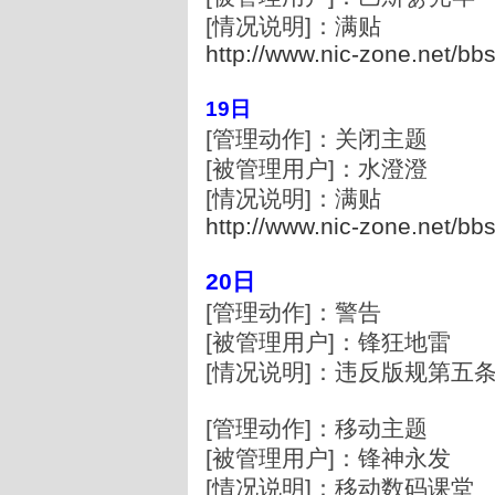
[情况说明]：满贴
http://www.nic-zone.net/bb
19日
[管理动作]：关闭主题
[被管理用户]：水澄澄
[情况说明]：满贴
http://www.nic-zone.net/bb
20日
[管理动作]：警告
[被管理用户]：锋狂地雷
[情况说明]：违反版规第五
[管理动作]：移动主题
[被管理用户]：锋神永发
[情况说明]：移动数码课堂