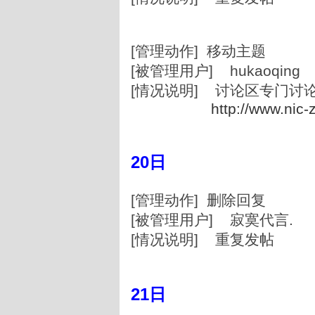
[管理动作] 移动主题
[被管理用户] hukaoqing
[情况说明] 讨论区专门讨
http://www.nic-
20日
[管理动作] 删除回复
[被管理用户] 寂寞代言.
[情况说明] 重复发帖
21日