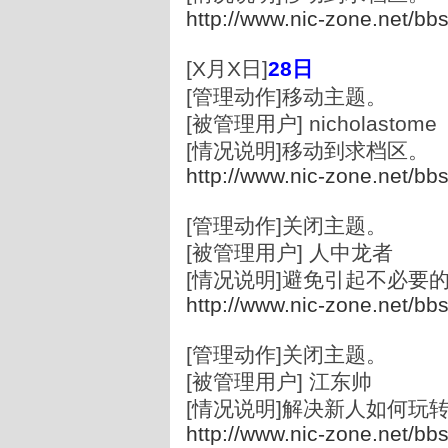
http://www.nic-zone.net/bb
[X月X日]
28
日
[管理动作]移动主题。
[被管理用户] nicholasto
[情况说明]移动到求档区。
http://www.nic-zone.net/bb
[管理动作]关闭主题。
[被管理用户] 人中龙者
[情况说明]避免引起不必要
http://www.nic-zone.net/bb
[管理动作]关闭主题。
[被管理用户] 江东帅
[情况说明]解决新人如何玩
http://www.nic-zone.net/bb