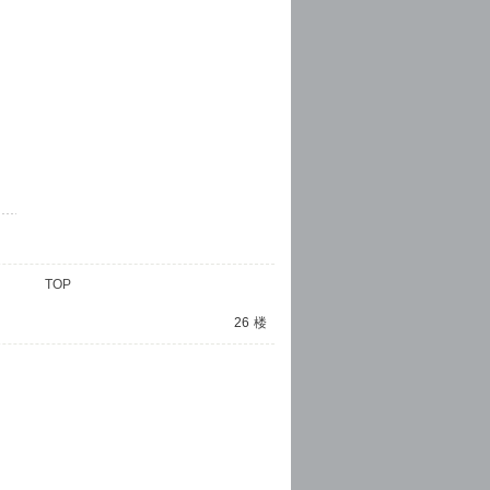
TOP
26
楼