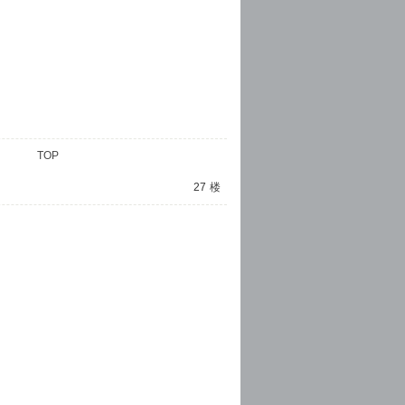
TOP
27
楼