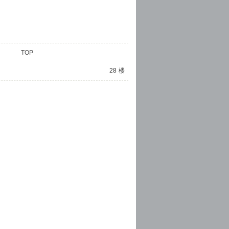
TOP
28
楼