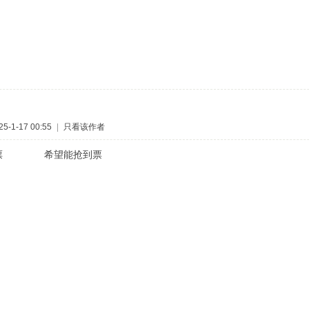
-1-17 00:55
|
只看该作者
到票 希望能抢到票