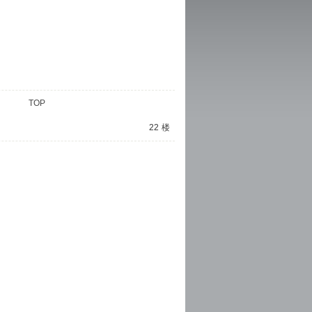
TOP
22
楼