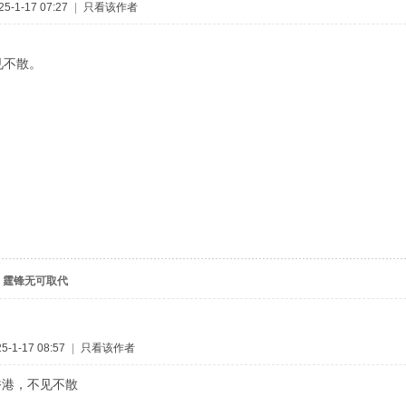
-1-17 07:27
|
只看该作者
见不散。
，霆锋无可取代
-1-17 08:57
|
只看该作者
月香港，不见不散