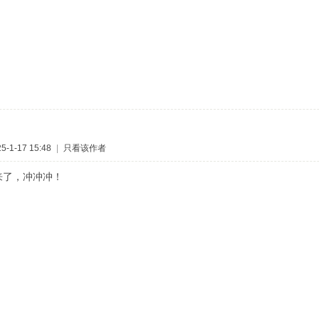
-1-17 15:48
|
只看该作者
来了，冲冲冲！