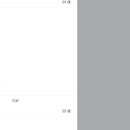
24
楼
TOP
25
楼