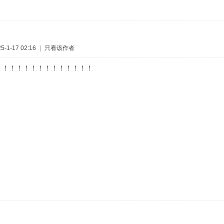
-1-17 02:16
|
只看该作者
！！！！！！！！！！！！！！