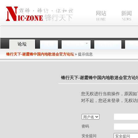
搜索
论坛设施
应用程序
帮
论坛
锋行天下-谢霆锋中国内地歌迷会官方论坛
» 提示信息
锋行天下-谢霆锋中国内地歌迷会官方论
您无权进行当前操作，原因如
对不起，您还未登录，无权访
密码
安全提问